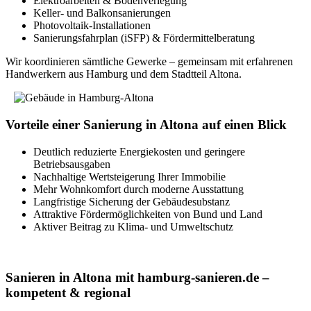
Elektroarbeiten & Bodenverlegung
Keller- und Balkonsanierungen
Photovoltaik-Installationen
Sanierungsfahrplan (iSFP) & Fördermittelberatung
Wir koordinieren sämtliche Gewerke – gemeinsam mit erfahrenen
Handwerkern aus Hamburg und dem Stadtteil Altona.
Vorteile einer Sanierung in Altona auf einen Blick
Deutlich reduzierte Energiekosten und geringere
Betriebsausgaben
Nachhaltige Wertsteigerung Ihrer Immobilie
Mehr Wohnkomfort durch moderne Ausstattung
Langfristige Sicherung der Gebäudesubstanz
Attraktive Fördermöglichkeiten von Bund und Land
Aktiver Beitrag zu Klima- und Umweltschutz
Sanieren in Altona mit hamburg-sanieren.de –
kompetent & regional