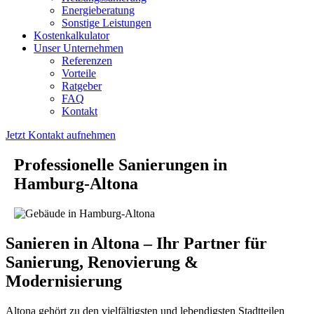
Energieberatung
Sonstige Leistungen
Kostenkalkulator
Unser Unternehmen
Referenzen
Vorteile
Ratgeber
FAQ
Kontakt
Jetzt Kontakt aufnehmen
Professionelle Sanierungen in
Hamburg-Altona
Sanieren in Altona – Ihr Partner für
Sanierung, Renovierung &
Modernisierung
Altona gehört zu den vielfältigsten und lebendigsten Stadtteilen