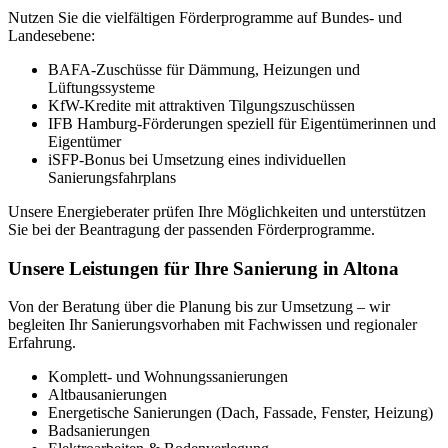
Nutzen Sie die vielfältigen Förderprogramme auf Bundes- und
Landesebene:
BAFA-Zuschüsse für Dämmung, Heizungen und
Lüftungssysteme
KfW-Kredite mit attraktiven Tilgungszuschüssen
IFB Hamburg-Förderungen speziell für Eigentümerinnen und
Eigentümer
iSFP-Bonus bei Umsetzung eines individuellen
Sanierungsfahrplans
Unsere Energieberater prüfen Ihre Möglichkeiten und unterstützen
Sie bei der Beantragung der passenden Förderprogramme.
Unsere Leistungen für Ihre Sanierung in Altona
Von der Beratung über die Planung bis zur Umsetzung – wir
begleiten Ihr Sanierungsvorhaben mit Fachwissen und regionaler
Erfahrung.
Komplett- und Wohnungssanierungen
Altbausanierungen
Energetische Sanierungen (Dach, Fassade, Fenster, Heizung)
Badsanierungen