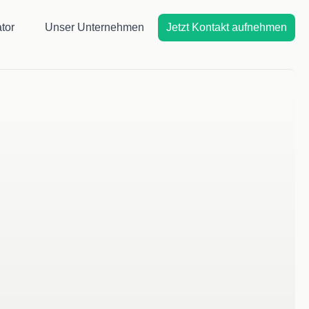
tor
Unser Unternehmen
Jetzt Kontakt aufnehmen