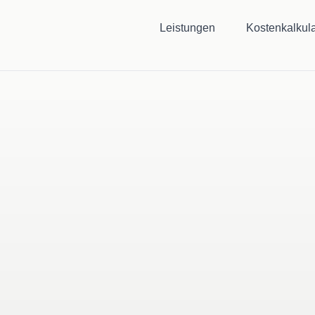
Leistungen
Kostenkalkula