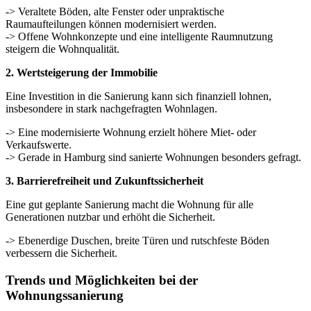
-> Veraltete Böden, alte Fenster oder unpraktische
Raumaufteilungen können modernisiert werden.
-> Offene Wohnkonzepte und eine intelligente Raumnutzung
steigern die Wohnqualität.
2. Wertsteigerung der Immobilie
Eine Investition in die Sanierung kann sich finanziell lohnen,
insbesondere in stark nachgefragten Wohnlagen.
-> Eine modernisierte Wohnung erzielt höhere Miet- oder
Verkaufswerte.
-> Gerade in Hamburg sind sanierte Wohnungen besonders gefragt.
3. Barrierefreiheit und Zukunftssicherheit
Eine gut geplante Sanierung macht die Wohnung für alle
Generationen nutzbar und erhöht die Sicherheit.
-> Ebenerdige Duschen, breite Türen und rutschfeste Böden
verbessern die Sicherheit.
Trends und Möglichkeiten bei der
Wohnungssanierung