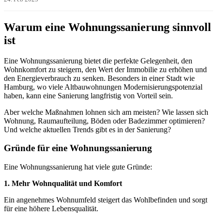
Warum eine Wohnungssanierung sinnvoll
ist
Eine Wohnungssanierung bietet die perfekte Gelegenheit, den
Wohnkomfort zu steigern, den Wert der Immobilie zu erhöhen und
den Energieverbrauch zu senken. Besonders in einer Stadt wie
Hamburg, wo viele Altbauwohnungen Modernisierungspotenzial
haben, kann eine Sanierung langfristig von Vorteil sein.
Aber welche Maßnahmen lohnen sich am meisten? Wie lassen sich
Wohnung, Raumaufteilung, Böden oder Badezimmer optimieren?
Und welche aktuellen Trends gibt es in der Sanierung?
Gründe für eine Wohnungssanierung
Eine Wohnungssanierung hat viele gute Gründe:
1. Mehr Wohnqualität und Komfort
Ein angenehmes Wohnumfeld steigert das Wohlbefinden und sorgt
für eine höhere Lebensqualität.