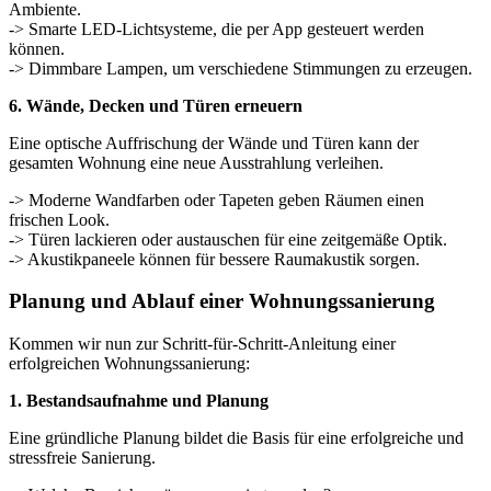
Ambiente.
-> Smarte LED-Lichtsysteme, die per App gesteuert werden
können.
-> Dimmbare Lampen, um verschiedene Stimmungen zu erzeugen.
6. Wände, Decken und Türen erneuern
Eine optische Auffrischung der Wände und Türen kann der
gesamten Wohnung eine neue Ausstrahlung verleihen.
-> Moderne Wandfarben oder Tapeten geben Räumen einen
frischen Look.
-> Türen lackieren oder austauschen für eine zeitgemäße Optik.
-> Akustikpaneele können für bessere Raumakustik sorgen.
Planung und Ablauf einer Wohnungssanierung
Kommen wir nun zur Schritt-für-Schritt-Anleitung einer
erfolgreichen Wohnungssanierung:
1. Bestandsaufnahme und Planung
Eine gründliche Planung bildet die Basis für eine erfolgreiche und
stressfreie Sanierung.