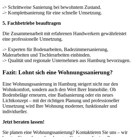
-> Schrittweise Sanierung bei bewohntem Zustand.
-> Komplettsanierung für eine schnelle Umsetzung.
5. Fachbetriebe beauftragen
Die Zusammenarbeit mit erfahrenen Handwerkern gewährleistet
eine professionelle Umsetzung.
-> Experten für Bodenarbeiten, Badezimmersanierung,
Malerarbeiten und Tischlerarbeiten einbinden.
-> Qualität und regionale Unternehmen aus Hamburg bevorzugen.
Fazit: Lohnt sich eine Wohnungssanierung?
Eine Wohnungssanierung in Hamburg steigert nicht nur den
Wohnkomfort, sondern auch den Wert Ihrer Immobilie. Ob
Bodenbeläge erneuern, eine Badsanierung oder ein neues
Lichtkonzept – mit der richtigen Planung und professioneller
Umsetzung wird Ihre Wohnung moderner, funktionaler und
individueller.
Jetzt beraten lassen!
Sie planen eine Wohnungssanierung? Kontaktieren Sie uns – wir