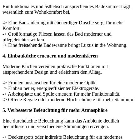
Ein funktionales und ästhetisch ansprechendes Badezimmer trägt
wesentlich zum Wohnkomfort bei.
-> Eine Badsanierung mit ebenerdiger Dusche sorgt für mehr
Komfort.
-> Großformatige Fliesen lassen das Bad moderner und
pflegeleichter wirken.
-> Eine freistehende Badewanne bringt Luxus in die Wohnung.
4. Einbauküche erneuern und modernisieren
Moderne Küchen vereinen praktische Funktionen mit
ansprechendem Design und erleichtern den Alltag.
-> Fronten austauschen für eine moderne Optik.
-> Einbau neuer, energieeffizienter Elektrogeräte.
-> Arbeitsplatte und Spüle erneuern für mehr Funktionalität.
-> Offene Regale oder moderne Hochschränke für mehr Stauraum.
5. Verbesserte Beleuchtung für mehr Atmosphäre
Eine durchdachte Beleuchtung kann das Ambiente deutlich
beeinflussen und verschiedene Stimmungen erzeugen.
-> Deckenspots oder indirekte Beleuchtung für ein modernes